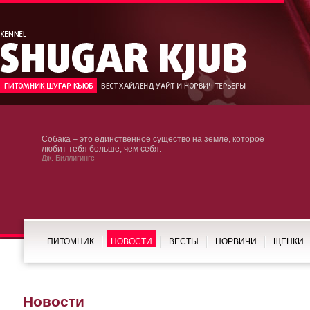
Собака – это единственное существо на земле, которое
любит тебя больше, чем себя.
Дж. Биллигингс
ПИТОМНИК
НОВОСТИ
ВЕСТЫ
НОРВИЧИ
ЩЕНКИ
Новости